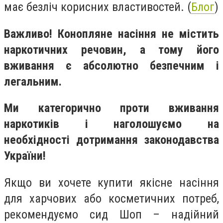
має безліч корисних властивостей. (
Блог
)
Важливо! Конопляне насіння не містить
наркотичних речовин, а тому його
вживання є абсолютно безпечним і
легальним.
Ми категорично проти вживання
наркотиків і наголошуємо на
необхідності дотримання законодавства
України!
Якщо ви хочете купити якісне насіння
для харчових або косметичних потреб,
рекомендуємо сид Шоп – надійний