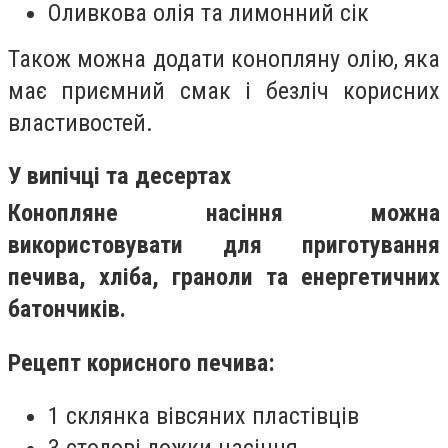
Оливкова олія та лимонний сік
Також можна додати конопляну олію, яка
має приємний смак і безліч корисних
властивостей.
У випічці та десертах
Конопляне насіння можна
використовувати для приготування
печива, хліба, граноли та енергетичних
батончиків.
Рецепт корисного печива:
1 склянка вівсяних пластівців