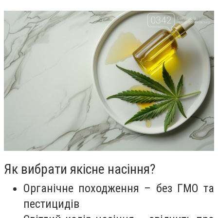
Як вибрати якісне насіння?
Органічне походження – без ГМО та
пестицидів