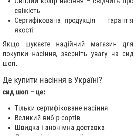
Світлий колір насіння – свідчить про
свіжість
Сертифікована продукція – гарантія
якості
Якщо шукаєте надійний магазин для
покупки насіння, зверніть увагу на сид
шоп.
Де купити насіння в Україні?
сид шоп – це:
Тільки сертифіковане насіння
Великий вибір сортів
Швидка і анонімна доставка