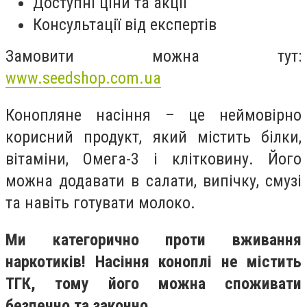
Доступні ціни та акції
Консультації від експертів
Замовити можна тут:
www.seedshop.com.ua
Конопляне насіння – це неймовірно
корисний продукт, який містить білки,
вітаміни, Омега-3 і клітковину. Його
можна додавати в салати, випічку, смузі
та навіть готувати молоко.
Ми категорично проти вживання
наркотиків! Насіння коноплі не містить
ТГК, тому його можна споживати
безпечно та законно.