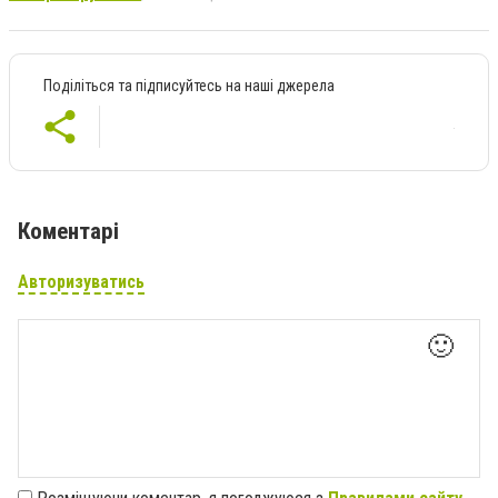
Поділіться та підписуйтесь на наші джерела
Коментарі
Авторизуватись
🙂