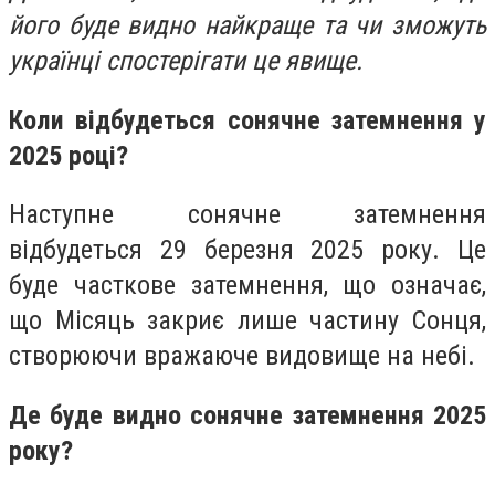
його буде видно найкраще та чи зможуть
українці спостерігати це явище.
Коли відбудеться сонячне затемнення у
2025 році?
Наступне сонячне затемнення
відбудеться 29 березня 2025 року. Це
буде часткове затемнення, що означає,
що Місяць закриє лише частину Сонця,
створюючи вражаюче видовище на небі.
Де буде видно сонячне затемнення 2025
року?