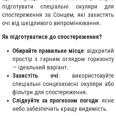
підготувати спеціальні окуляри для
спостереження за Сонцем, які захистять
очі від шкідливого випромінювання.
Як підготуватися до спостереження?
Обирайте правильне місце
: відкритий
простір з гарним оглядом горизонту
— ідеальний варіант.
Захистіть очі
: використовуйте
спеціальні сонцезахисні окуляри або
фільтри для спостереження.
Слідкуйте за прогнозом погоди
: ясне
небо забезпечить кращу видимість.