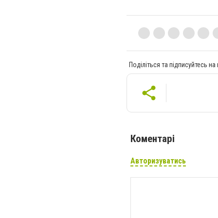
Поділіться та підписуйтесь на
Коментарі
Авторизуватись