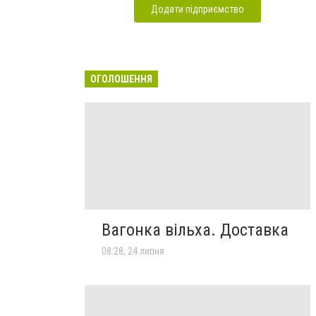
Додати підприємство
ОГОЛОШЕННЯ
Вагонка вільха. Доставка
08:28, 24 липня