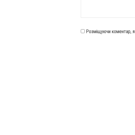
Розміщуючи коментар, 