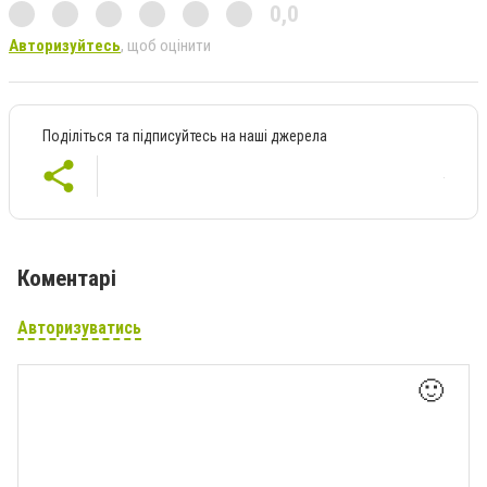
0,0
Авторизуйтесь
, щоб оцінити
Поділіться та підписуйтесь на наші джерела
Коментарі
Авторизуватись
🙂