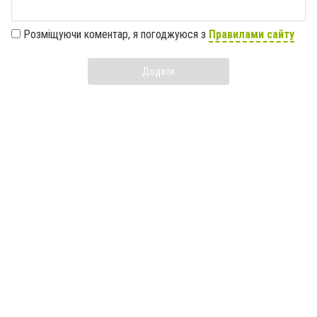
Розміщуючи коментар, я погоджуюся з
Правилами сайту
Додати