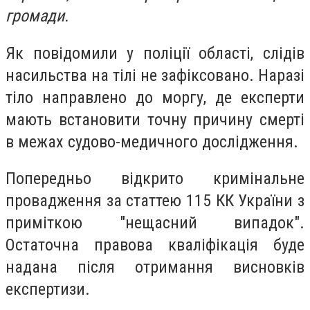
громади.
Як повідомили у поліції області, слідів
насильства на тілі не зафіксовано. Наразі
тіло направлено до моргу, де експерти
мають встановити точну причину смерті
в межах судово-медичного дослідження.
Попередньо відкрито кримінальне
провадження за статтею 115 КК України з
приміткою "нещасний випадок".
Остаточна правова кваліфікація буде
надана після отримання висновків
експертизи.