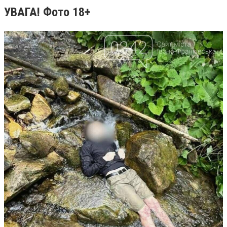
УВАГА! Фото 18+