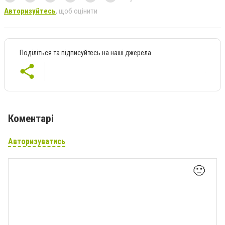
Авторизуйтесь
, щоб оцінити
Поділіться та підписуйтесь на наші джерела
Коментарі
Авторизуватись
🙂