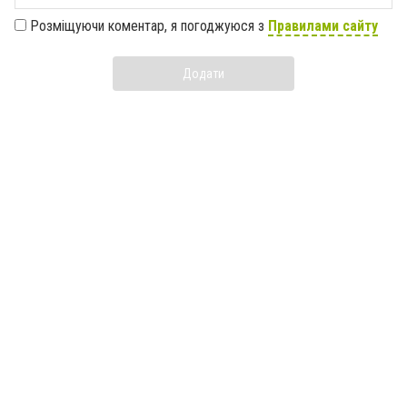
Розміщуючи коментар, я погоджуюся з
Правилами сайту
Додати