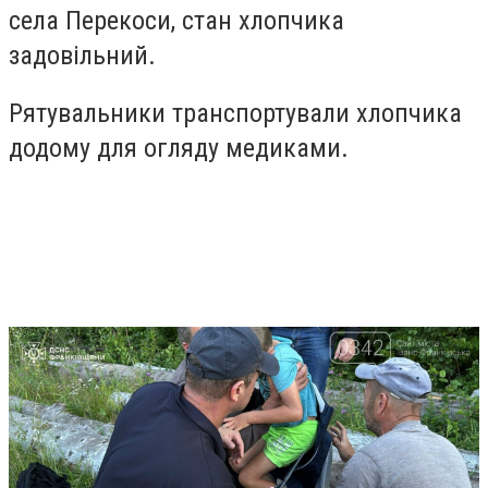
села Перекоси, стан хлопчика
задовільний.
Рятувальники транспортували хлопчика
додому для огляду медиками.