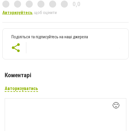
0,0
Авторизуйтесь
, щоб оцінити
Поділіться та підписуйтесь на наші джерела
Коментарі
Авторизуватись
🙂