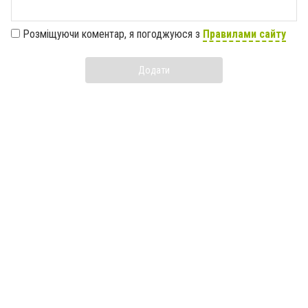
Розміщуючи коментар, я погоджуюся з
Правилами сайту
Додати