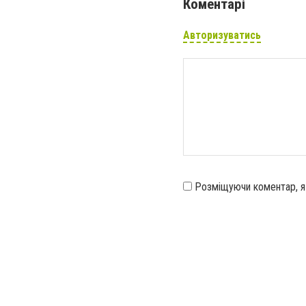
Коментарі
Авторизуватись
Розміщуючи коментар, 