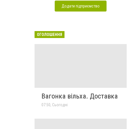
Додати підприємство
ОГОЛОШЕННЯ
Вагонка вільха. Доставка
07:50, Сьогодні