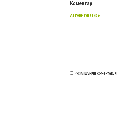
Коментарі
Авторизуватись
Розміщуючи коментар, 