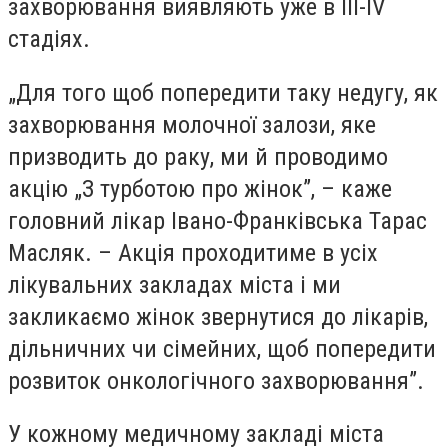
захворювання виявляють уже в III-IV
стадіях.
„Для того щоб попередити таку недугу, як
захворювання молочної залози, яке
призводить до раку, ми й проводимо
акцію „З турботою про жінок”, – каже
головний лікар Івано-Франківська Тарас
Масляк. – Акція проходитиме в усіх
лікувальних закладах міста і ми
закликаємо жінок звернутися до лікарів,
дільничних чи сімейних, щоб попередити
розвиток онкологічного захворювання”.
У кожному медичному закладі міста