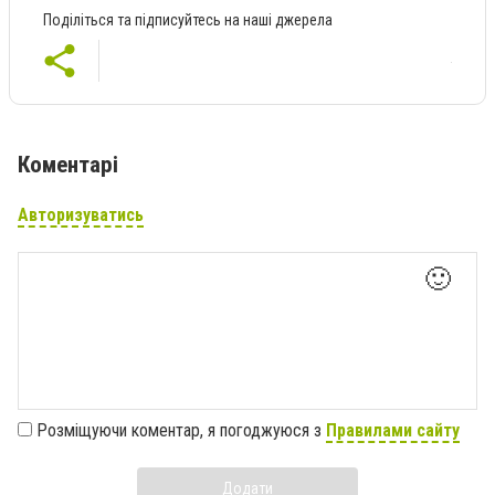
Поділіться та підписуйтесь на наші джерела
Коментарі
Авторизуватись
🙂
Розміщуючи коментар, я погоджуюся з
Правилами сайту
Додати