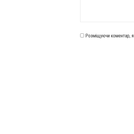
Розміщуючи коментар, 