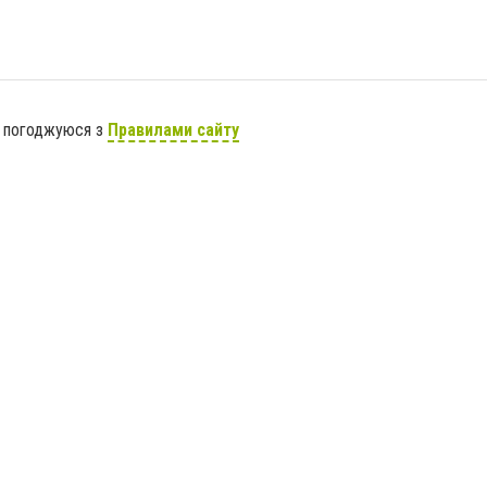
я погоджуюся з
Правилами сайту