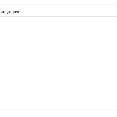
 наші джерела