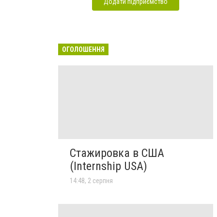
Додати підприємство
ОГОЛОШЕННЯ
Стажировка в США
(Internship USA)
14:48, 2 серпня