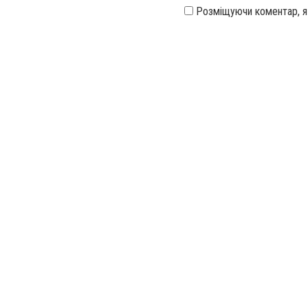
Розміщуючи коментар, 