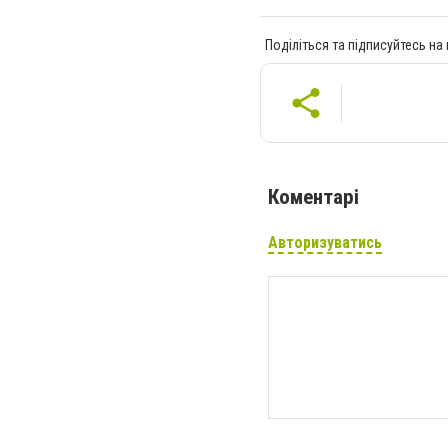
Поділіться та підписуйтесь на
Коментарі
Авторизуватись