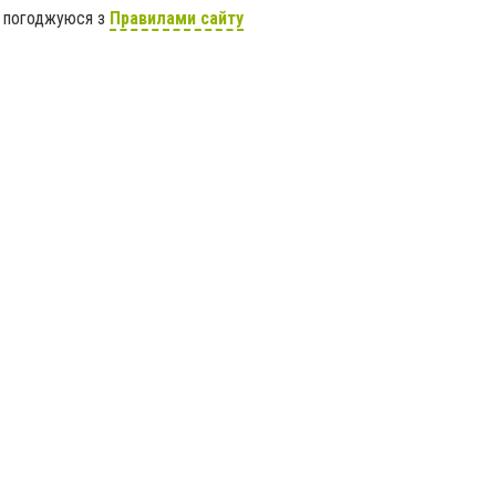
я погоджуюся з
Правилами сайту