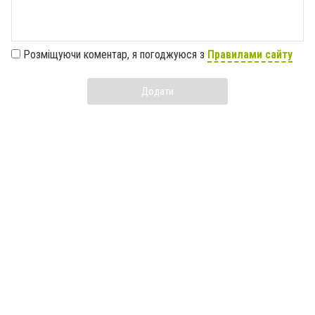
Розміщуючи коментар, я погоджуюся з
Правилами сайту
Додати