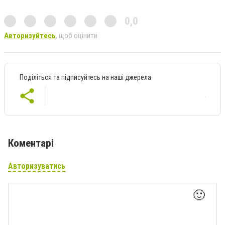
0,0
Авторизуйтесь
, щоб оцінити
Поділіться та підписуйтесь на наші джерела
Коментарі
Авторизуватись
🙂