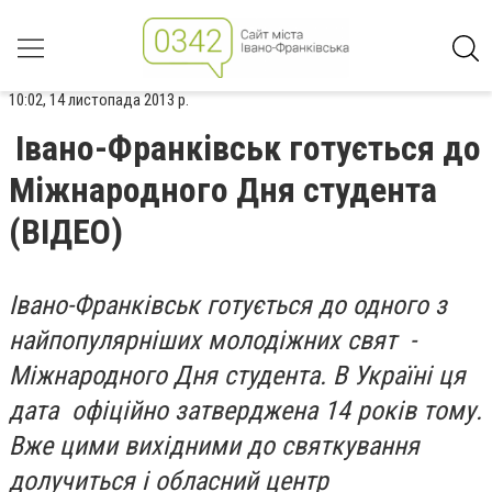
10:02, 14 листопада 2013 р.
Івано-Франківськ готується до
Міжнародного Дня студента
(ВІДЕО)
Івано-Франківськ готується до одного з
найпопулярніших молодіжних свят -
Міжнародного Дня студента. В Україні ця
дата офіційно затверджена 14 років тому.
Вже цими вихідними до святкування
долучиться і обласний центр