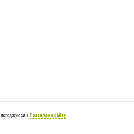
я погоджуюся з
Правилами сайту