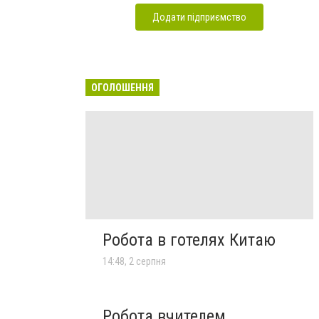
Додати підприємство
ОГОЛОШЕННЯ
Робота в готелях Китаю
14:48, 2 серпня
Робота вчителем