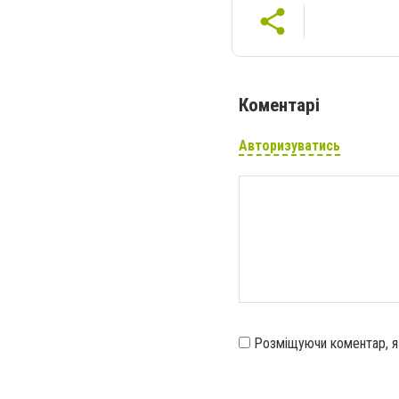
Коментарі
Авторизуватись
Розміщуючи коментар, 