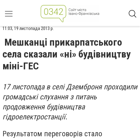
11:03, 19 листопада 2013 р.
Мешканці прикарпатського
села сказали «ні» будівництву
міні-ГЕС
17 листопада в селі Дземброня проходили
громадські слухання з питань
продовження будівництва
гідроелектростанції
.
Результатом переговорів стало