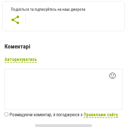
Поділіться та підписуйтесь на наші джерела
Коментарі
Авторизуватись
🙂
Розміщуючи коментар, я погоджуюся з
Правилами сайту