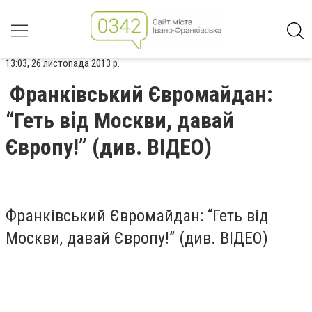
13:03, 26 листопада 2013 р.
Франківський Євромайдан:
“Геть від Москви, давай
Європу!” (див. ВІДЕО)
Франківський Євромайдан: “Геть від
Москви, давай Європу!” (див. ВІДЕО)