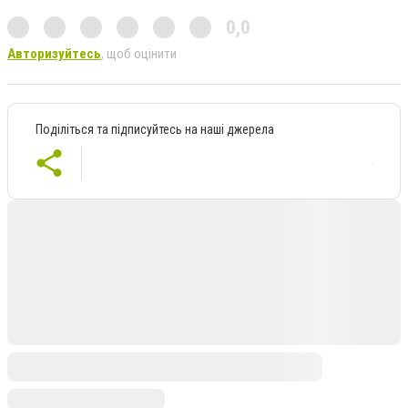
0,0
Авторизуйтесь
, щоб оцінити
Поділіться та підписуйтесь на наші джерела