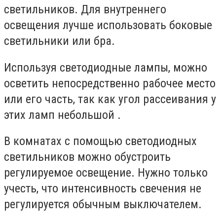
светильников. Для внутреннего
освещения лучше использовать боковые
светильники или бра.
Используя светодиодные лампы, можно
осветить непосредственно рабочее место
или его часть, так как угол рассеивания у
этих ламп небольшой .
В комнатах с помощью светодиодных
светильников можно обустроить
регулируемое освещение. Нужно только
учесть, что интенсивность свечения не
регулируется обычным выключателем.