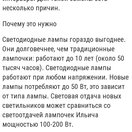
несколько причин.
Почему это нужно
Светодиодные лампы гораздо выгоднее.
Они долговечнее, чем традиционные
лампочки: работают до 10 лет (около 50
тысяч часов). Светодиодные лампы
работают при любом напряжении. Новые
лампы потребляют до 50 Вт, это зависит
от типа лампы. Световая отдача новых
светильников может сравниться со
светоотдачей лампочек Ильича
мощностью 100-200 Вт.