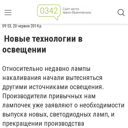
09:53, 20 червня 2014 р.
Новые технологии в
освещении
Относительно недавно лампы
накаливания начали вытесняться
другими источниками освещения.
Производители привычных нам
лампочек уже заявляют о необходимости
выпуска новых, светодиодных ламп, и
прекращении производства