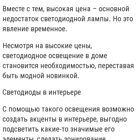
Вместе с тем, высокая цена – основной
недостаток светодиодной лампы. Но это
явление временное.
Несмотря на высокие цены,
светодиодное освещение в доме
становится необходимостью, переставая
быть модной новинкой.
Светодиоды в интерьере
С помощью такого освещения возможно
создать акценты в интерьере, выгодно
подсветить какие-то значимые его
элементы, сделать зонирование