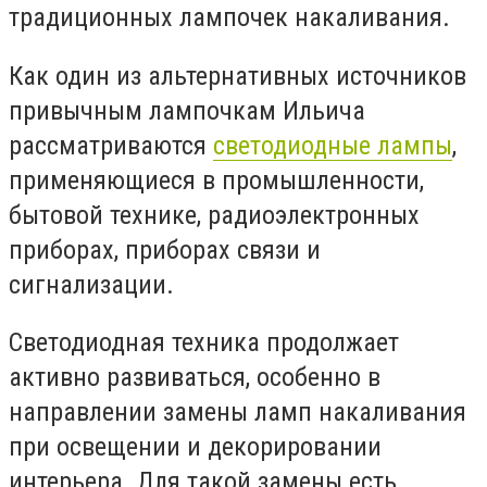
традиционных лампочек накаливания.
Как один из альтернативных источников
привычным лампочкам Ильича
рассматриваются
светодиодные лампы
,
применяющиеся в промышленности,
бытовой технике, радиоэлектронных
приборах, приборах связи и
сигнализации.
Светодиодная техника продолжает
активно развиваться, особенно в
направлении замены ламп накаливания
при освещении и декорировании
интерьера. Для такой замены есть