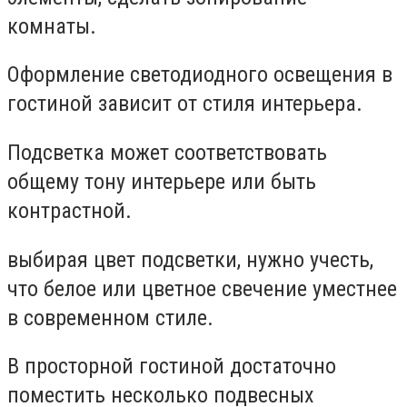
комнаты.
Оформление светодиодного освещения в
гостиной зависит от стиля интерьера.
Подсветка может соответствовать
общему тону интерьере или быть
контрастной.
выбирая цвет подсветки, нужно учесть,
что белое или цветное свечение уместнее
в современном стиле.
В просторной гостиной достаточно
поместить несколько подвесных