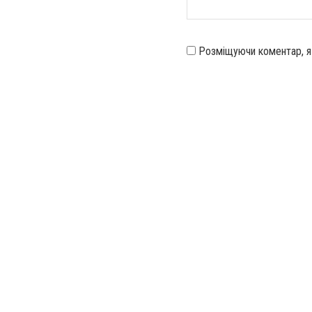
Розміщуючи коментар, 