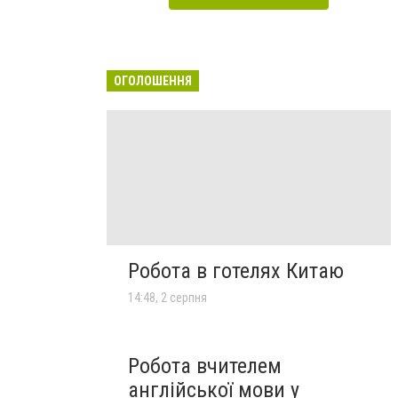
ОГОЛОШЕННЯ
Робота в готелях Китаю
14:48, 2 серпня
Робота вчителем
англійської мови у