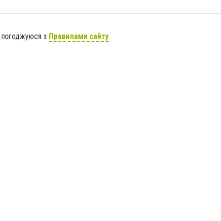
я погоджуюся з
Правилами сайту