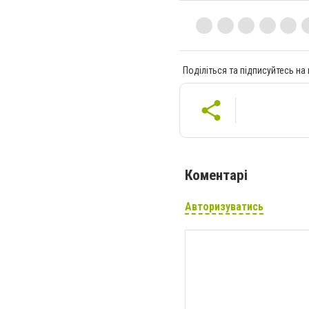
Поділіться та підписуйтесь на
Коментарі
Авторизуватись