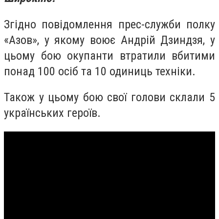
Згідно повідомлення прес-служби полку
«Азов», у якому воює Андрій Дзиндзя, у
цьому бою окупанти втратили вбитими
понад 100 осіб та 10 одиниць техніки.
Також у цьому бою свої голови склали 5
українських героїв.