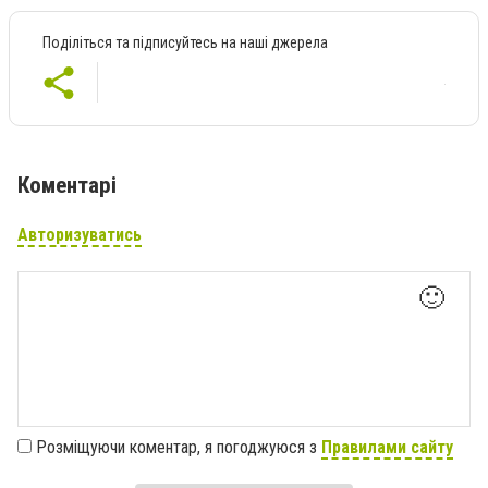
Поділіться та підписуйтесь на наші джерела
Коментарі
Авторизуватись
🙂
Розміщуючи коментар, я погоджуюся з
Правилами сайту