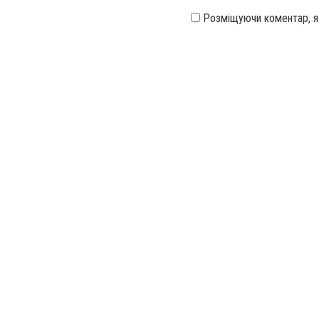
Розміщуючи коментар, 