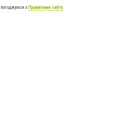
я погоджуюся з
Правилами сайту