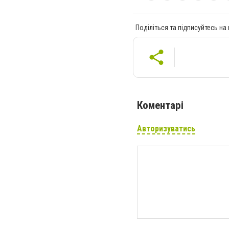
Поділіться та підписуйтесь на
Коментарі
Авторизуватись