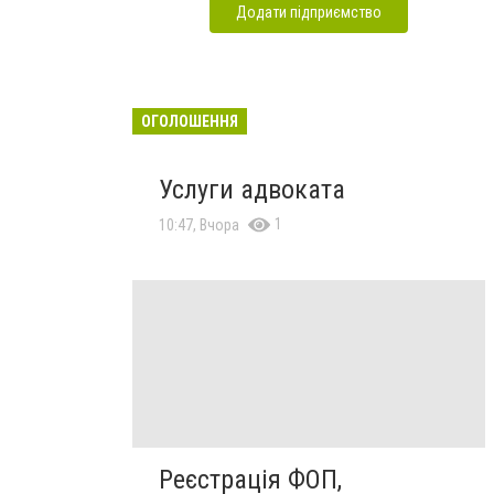
Додати підприємство
ОГОЛОШЕННЯ
Услуги адвоката
1
10:47, Вчора
Реєстрація ФОП,