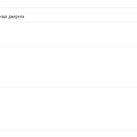
 наші джерела