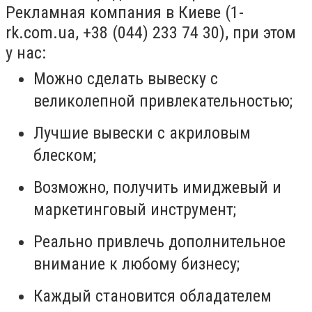
Рекламная компания в Киеве (1-
rk.com.ua, +38 (044) 233 74 30), при этом
у нас:
Можно сделать вывеску с
великолепной привлекательностью;
Лучшие вывески с акриловым
блеском;
Возможно, получить имиджевый и
маркетинговый инструмент;
Реально привлечь дополнительное
внимание к любому бизнесу;
Каждый становится обладателем