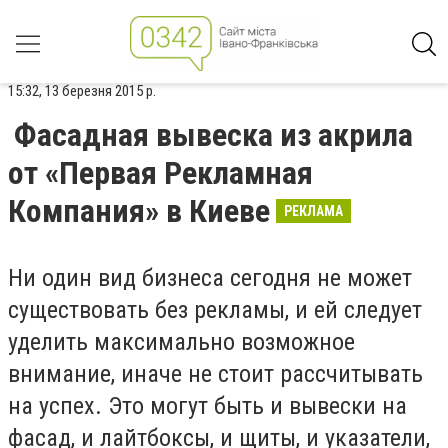
15:32, 13 березня 2015 р.
Фасадная вывеска из акрила
от «Первая Рекламная
Компания» в Киеве
РЕКЛАМА
Ни один вид бизнеса сегодня не может
существовать без рекламы, и ей следует
уделить максимально возможное
внимание, иначе не стоит рассчитывать
на успех. Это могут быть и вывески на
фасад, и лайтбоксы, и щиты, и указатели,