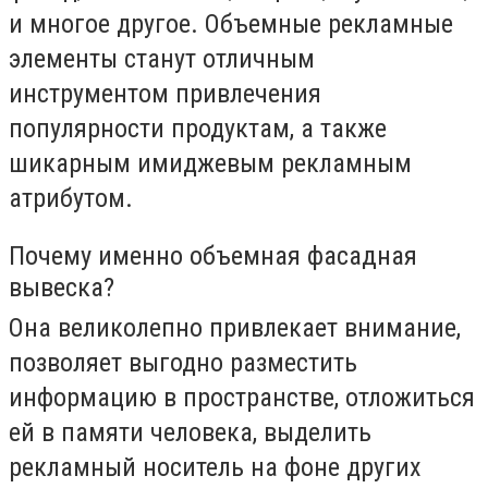
и многое другое. Объемные рекламные
элементы станут отличным
инструментом привлечения
популярности продуктам, а также
шикарным имиджевым рекламным
атрибутом.
Почему именно объемная фасадная
вывеска?
Она великолепно привлекает внимание,
позволяет выгодно разместить
информацию в пространстве, отложиться
ей в памяти человека, выделить
рекламный носитель на фоне других