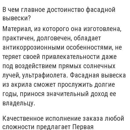
В чем главное достоинство фасадной
вывески?
Материал, из которого она изготовлена,
практичен, долговечен, обладает
антикоррозионными особенностями, не
теряет своей привлекательности даже
под воздействием прямых солнечных
лучей, ультрафиолета. Фасадная вывеска
из акрила сможет прослужить долгие
годы, принося значительный доход ее
владельцу.
Качественное исполнение заказа любой
сложности предлагает Первая