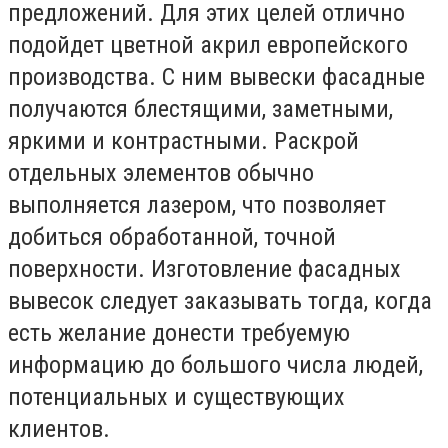
предложений. Для этих целей отлично
подойдет цветной акрил европейского
производства. С ним вывески фасадные
получаются блестящими, заметными,
яркими и контрастными. Раскрой
отдельных элементов обычно
выполняется лазером, что позволяет
добиться обработанной, точной
поверхности. Изготовление фасадных
вывесок следует заказывать тогда, когда
есть желание донести требуемую
информацию до большого числа людей,
потенциальных и существующих
клиентов.