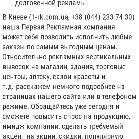
долговечной рекламы.
В Киеве (1-rk.com.ua, +38 (044) 233 74 30)
наша Первая Рекламная компания
может себе позволить исполнить любые
заказы по самым выгодным ценам.
Относительно рекламных вертикальных
вывесок на магазин, здания, торговые
центры, аптеку, салон красоты и
т.д. расскажем немного подробнее на
страницах нашего сайта или в телефоном
режиме. Обращайтесь уже сегодня и
сможете повысить спрос на продукцию,
имидж компании, сделать требуемый
акцент на акции, скидки, популярную