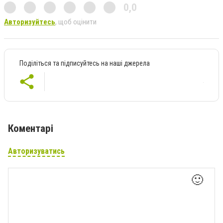
0,0
Авторизуйтесь
, щоб оцінити
Поділіться та підписуйтесь на наші джерела
Коментарі
Авторизуватись
🙂