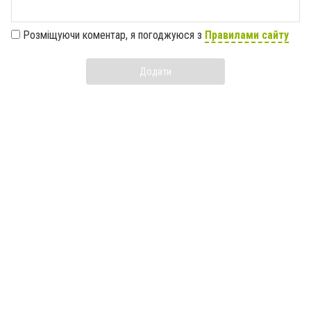
Розміщуючи коментар, я погоджуюся з
Правилами сайту
Додати