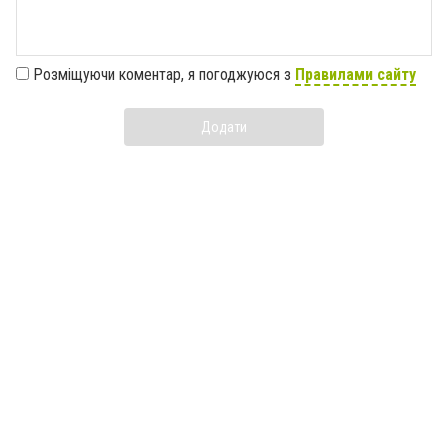
Розміщуючи коментар, я погоджуюся з
Правилами сайту
Додати