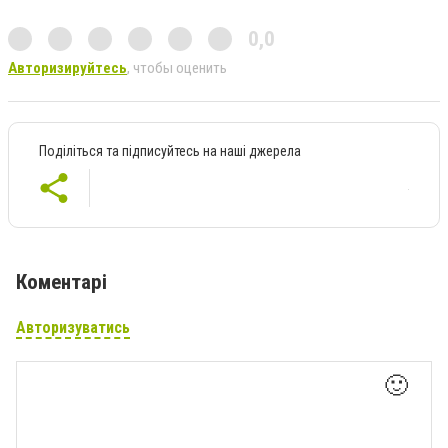
0,0
Авторизируйтесь
, чтобы оценить
Поділіться та підписуйтесь на наші джерела
Коментарі
Авторизуватись
🙂