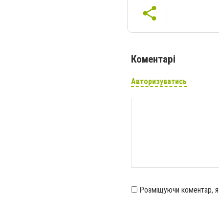
Коментарі
Авторизуватись
Розміщуючи коментар, 