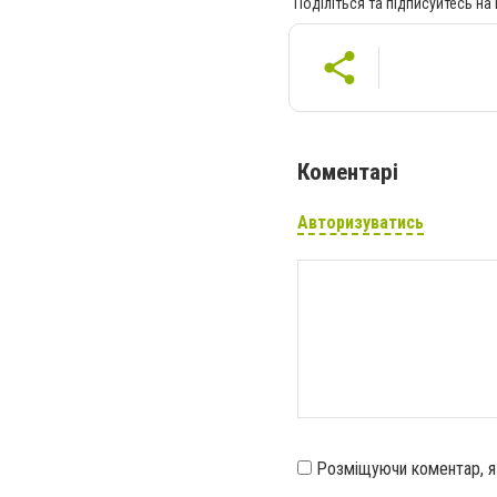
Поділіться та підписуйтесь на
Коментарі
Авторизуватись
Розміщуючи коментар, 