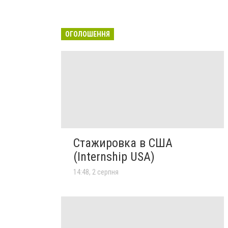
ОГОЛОШЕННЯ
Стажировка в США
(Internship USA)
14:48, 2 серпня