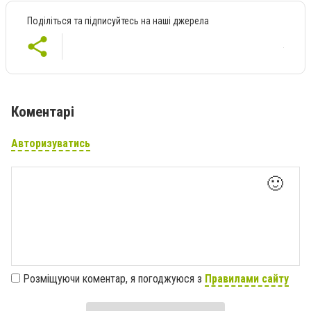
Поділіться та підписуйтесь на наші джерела
Коментарі
Авторизуватись
🙂
Розміщуючи коментар, я погоджуюся з
Правилами сайту