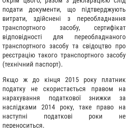
Окрім цього, разом з декларацією слід
подати документи, що підтверджують
витрати, здійснені з переобладнання
транспортного засобу, сертифікат
відповідності для переобладнаного
транспортного засобу та свідоцтво про
реєстрацію такого транспортного засобу
(технічний паспорт).
Якщо ж до кінця 2015 року платник
податку не скористається правом на
нарахування податкової знижки за
наслідками 2014 року, таке право на
наступні податкові роки не
переноситься.