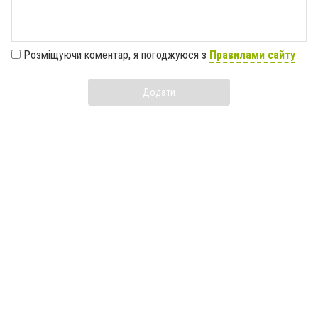
Розміщуючи коментар, я погоджуюся з
Правилами сайту
Додати