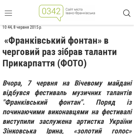
10:44, 8 червня 2015 р.
«Франківський фонтан» в
черговий раз зібрав таланти
Прикарпаття (ФОТО)
Вчора, 7 червня на Вічевому майдані
відбувся фестиваль музичних талантів
"Франківський фонтан". Поряд із
починаючими виконавцями на фестивалі
виступили заслужена артистка України
Зінковська Ірина, «золотий голос»