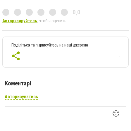
0,0
Авторизируйтесь
, чтобы оценить
Поділіться та підписуйтесь на наші джерела
Коментарі
Авторизуватись
🙂