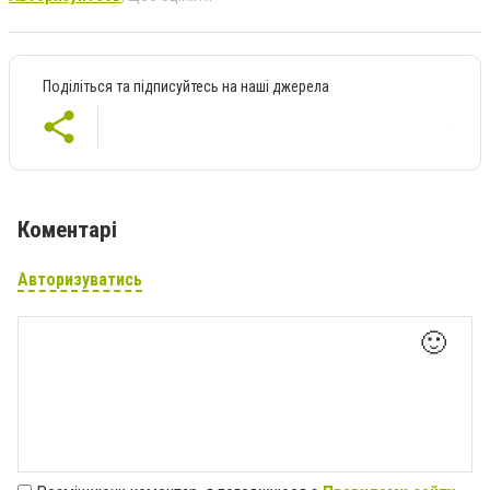
Поділіться та підписуйтесь на наші джерела
Коментарі
Авторизуватись
🙂