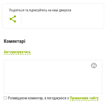
Поділіться та підписуйтесь на наші джерела
Коментарі
Авторизуватись
🙂
Розміщуючи коментар, я погоджуюся з
Правилами сайту