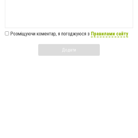
Розміщуючи коментар, я погоджуюся з
Правилами сайту
Додати