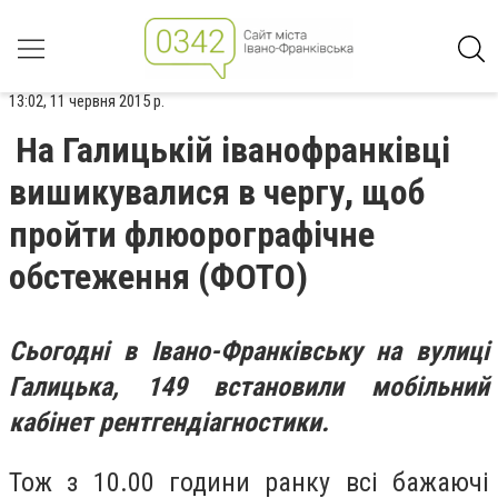
13:02, 11 червня 2015 р.
На Галицькій іванофранківці
вишикувалися в чергу, щоб
пройти флюорографічне
обстеження (ФОТО)
Сьогодні в Івано-Франківську на вулиці
Галицька, 149 встановили мобільний
кабінет рентгендіагностики.
Тож з 10.00 години ранку всі бажаючі