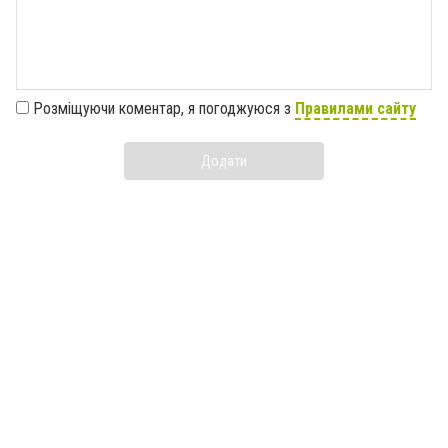
Розміщуючи коментар, я погоджуюся з
Правилами сайту
Додати