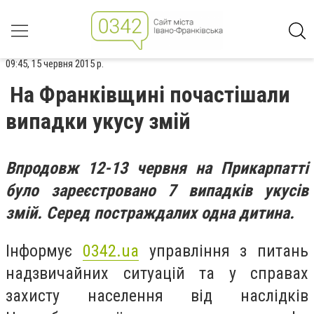
09:45, 15 червня 2015 р.
На Франківщині почастішали
випадки укусу змій
Впродовж 12-13 червня на Прикарпатті
було зареєстровано 7 випадків укусів
змій. Серед постраждалих одна дитина.
Інформує
0342.ua
управління з питань
надзвичайних ситуацій та у справах
захисту населення від наслідків