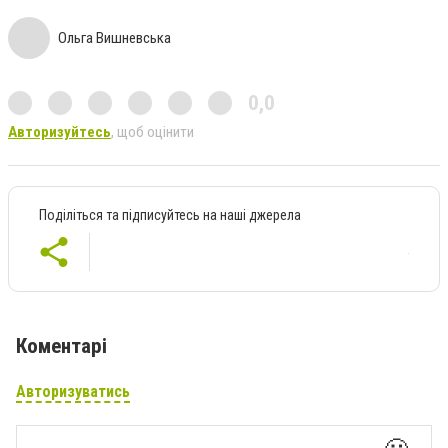
Ольга Вишневська
0,0
Авторизуйтесь
, щоб оцінити
Поділіться та підписуйтесь на наші джерела
Коментарі
Авторизуватись