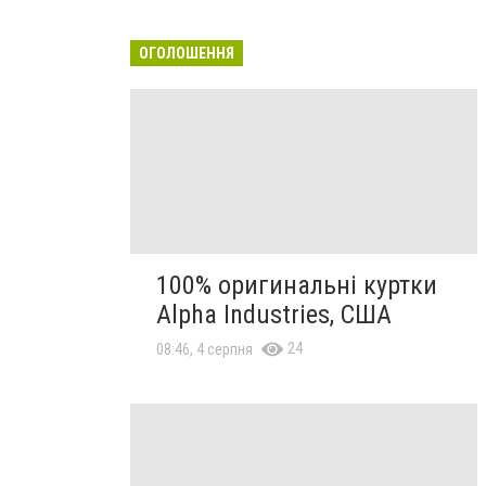
ОГОЛОШЕННЯ
100% оригинальні куртки
Alpha Industries, США
24
08:46, 4 серпня