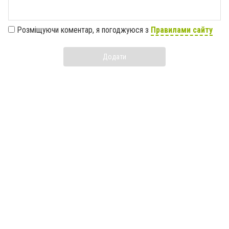
Розміщуючи коментар, я погоджуюся з
Правилами сайту
Додати