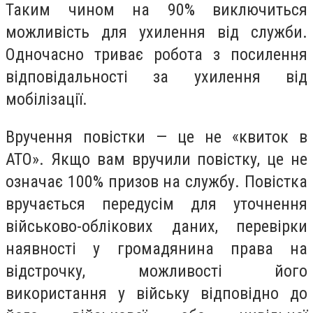
Таким чином на 90% виключиться
можливість для ухилення від служби.
Одночасно триває робота з посилення
відповідальності за ухилення від
мобілізації.
Вручення повістки — це не «квиток в
АТО». Якщо вам вручили повістку, це не
означає 100% призов на службу. Повістка
вручається передусім для уточнення
військово-облікових даних, перевірки
наявності у громадянина права на
відстрочку, можливості його
використання у війську відповідно до