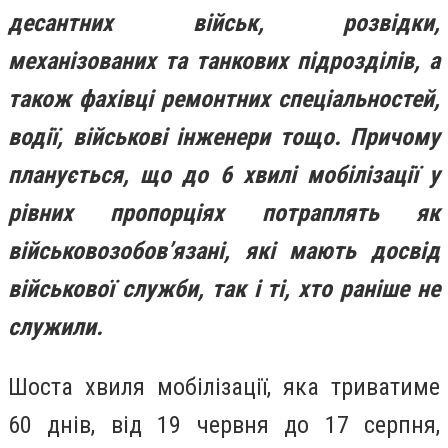
десантних військ, розвідки,
механізованих та танкових підрозділів, а
також фахівці ремонтних спеціальностей,
водії, військові інженери тощо. Причому
планується, що до 6 хвилі мобілізації у
рівних пропорціях потраплять як
військовозобов’язані, які мають досвід
військової служби, так і ті, хто раніше не
служили.
Шоста хвиля мобілізації, яка триватиме
60 днів, від 19 червня до 17 серпня,