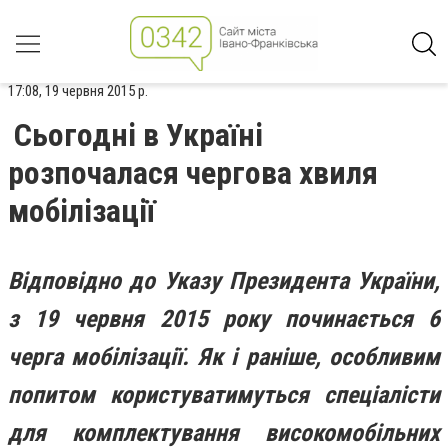
17:08, 19 червня 2015 р.
Сьогодні в Україні
розпочалася чергова хвиля
мобілізації
Відповідно до Указу Президента України,
з 19 червня 2015 року починається 6
черга мобілізації. Як і раніше, особливим
попитом користуватимуться спеціалісти
для комплектування високомобільних