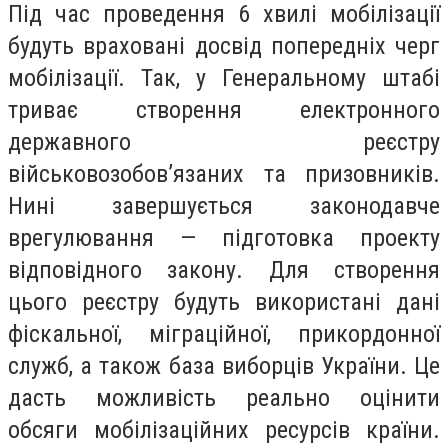
Під час проведення 6 хвилі мобілізації
будуть враховані досвід попередніх черг
мобілізації. Так, у Генеральному штабі
триває створення електронного
державного реєстру
військовозобов’язаних та призовників.
Нині завершується законодавче
врегулювання — підготовка проекту
відповідного закону. Для створення
цього реєстру будуть використані дані
фіскальної, міграційної, прикордонної
служб, а також база виборців України. Це
дасть можливість реально оцінити
обсяги мобілізаційних ресурсів країни.