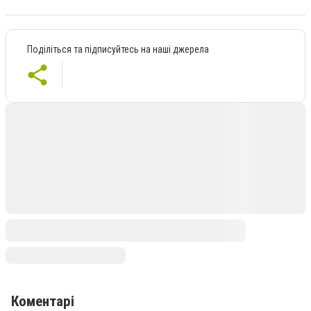
Поділіться та підписуйтесь на наші джерела
Коментарі