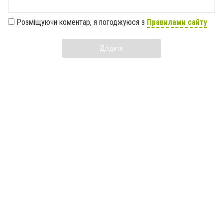
Розміщуючи коментар, я погоджуюся з
Правилами сайту
Додати