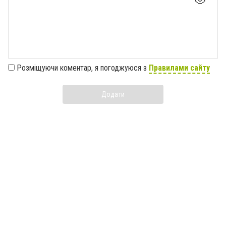
Розміщуючи коментар, я погоджуюся з
Правилами сайту
Додати