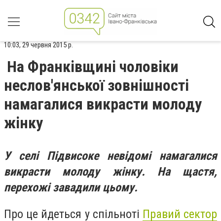
10:03, 29 червня 2015 р.
На Франківщині чоловіки
неслов'янської зовнішності
намагалися викрасти молоду
жінку
У селі Підвисоке невідомі намагалися
викрасти молоду жінку. На щастя,
перехожі завадили цьому.
Про це йдеться у спільноті
Правий сектор