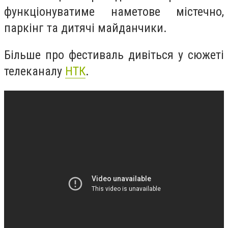
функціонуватиме наметове містечно,
паркінг та дитячі майданчики.
Більше про фестиваль дивіться у сюжеті
телеканалу
НТК
.