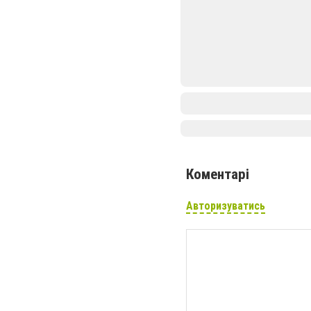
Коментарі
Авторизуватись