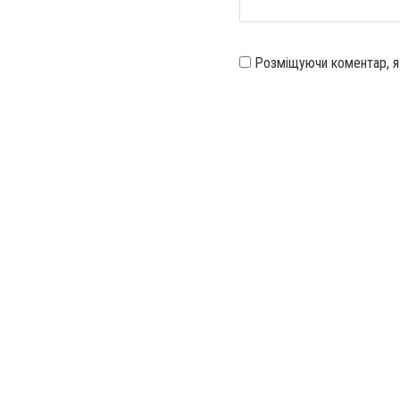
Розміщуючи коментар, 