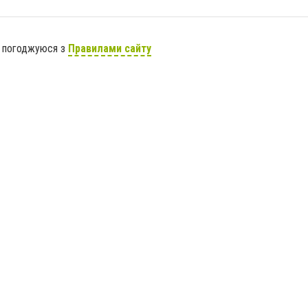
я погоджуюся з
Правилами сайту