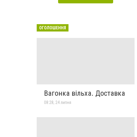
ОГОЛОШЕННЯ
Вагонка вільха. Доставка
08:28, 24 липня