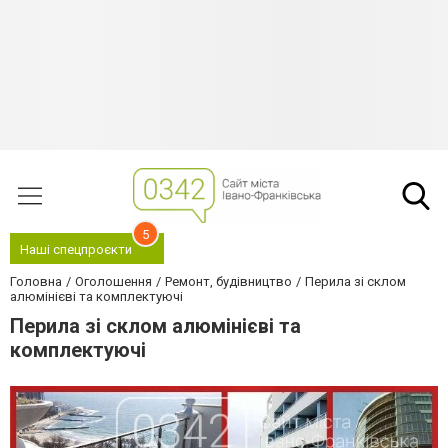
5
Наші спецпроєкти
Головна
Оголошення
Ремонт, будівництво
Перила зі склом
алюмінієві та комплектуючі
Перила зі склом алюмінієві та
комплектуючі