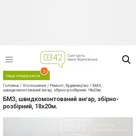
5
Наші спецпроєкти
Головна
Оголошення
Ремонт, будівництво
БМЗ,
швидкомонтований ангар, збірно-розбірний, 18х20м.
БМЗ, швидкомонтований ангар, збірно-
розбірний, 18х20м.