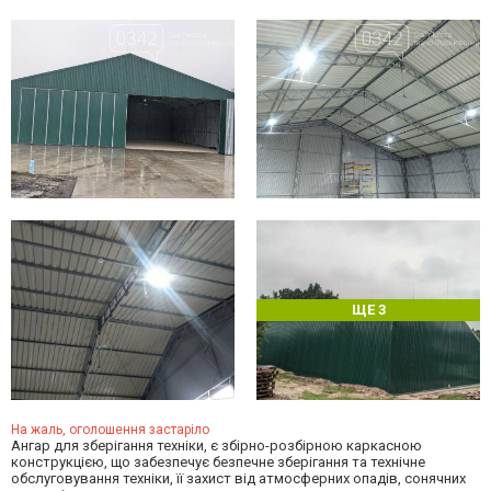
ЩЕ 3
На жаль, оголошення застаріло
Ангар для зберігання техніки, є збірно-розбірною каркасною
конструкцією, що забезпечує безпечне зберігання та технічне
обслуговування техніки, її захист від атмосферних опадів, сонячних