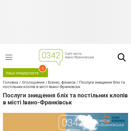
5
Наші спецпроєкти
Головна
Оголошення
Бізнес, фінанси
Послуги знищення бліх та
постільних клопів в місті Івано-Франківськ
Послуги знищення бліх та постільних клопів
в місті Івано-Франківськ