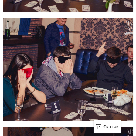
Фільтри