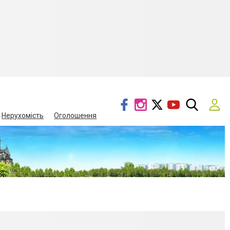
Нерухомість
Оголошення