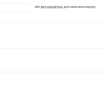
або
Авторизуйтесь
для написання відгуку