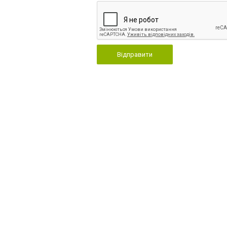
Відправити