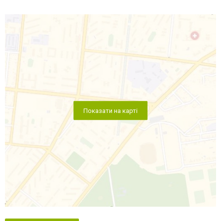
Показати на карті