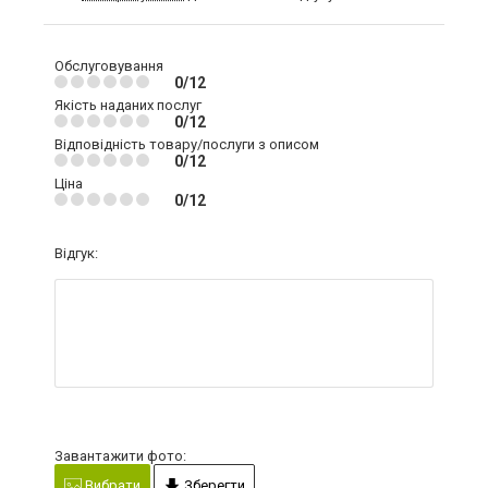
Обслуговування
0/12
Якість наданих послуг
0/12
Відповідність товару/послуги з описом
0/12
Ціна
0/12
Відгук:
Завантажити фото:
Вибрати
Зберегти