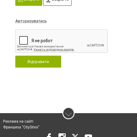
Авторизуватись
Відправити
Реклама на сайті
Франшиза "CitySites"