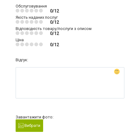
Обслуговування
0/12
Якість наданих послуг
0/12
Відповідність товару/послуги з описом
0/12
Ціна
0/12
Відгук:
Завантажити фото:
Вибрати